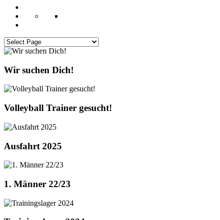
Wir suchen Dich!
Volleyball Trainer gesucht!
Ausfahrt 2025
1. Männer 22/23