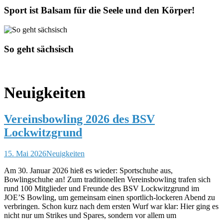
Sport ist Balsam für die Seele und den Körper!
So geht sächsisch
Neuigkeiten
Vereinsbowling 2026 des BSV
Lockwitzgrund
15. Mai 2026
Neuigkeiten
Am 30. Januar 2026 hieß es wieder: Sportschuhe aus,
Bowlingschuhe an! Zum traditionellen Vereinsbowling trafen sich
rund 100 Mitglieder und Freunde des BSV Lockwitzgrund im
JOE’S Bowling, um gemeinsam einen sportlich-lockeren Abend zu
verbringen. Schon kurz nach dem ersten Wurf war klar: Hier ging es
nicht nur um Strikes und Spares, sondern vor allem um