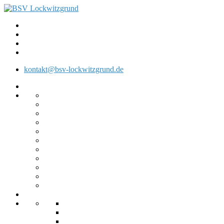
kontakt@bsv-lockwitzgrund.de