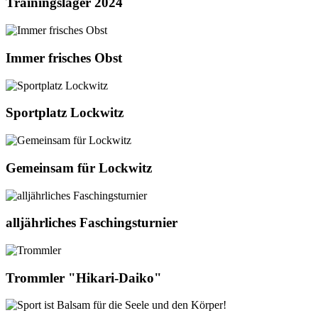
Trainingslager 2024
Immer frisches Obst
Sportplatz Lockwitz
Gemeinsam für Lockwitz
alljährliches Faschingsturnier
Trommler "Hikari-Daiko"